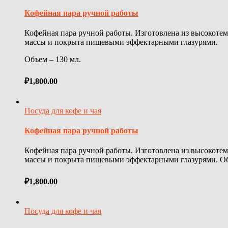
Кофейная пара ручной работы
Кофейная пара ручной работы. Изготовлена из высокоте
массы и покрыта пищевыми эффектарными глазурями.
Объем – 130 мл.
₽
1,800.00
Посуда для кофе и чая
Кофейная пара ручной работы
Кофейная пара ручной работы. Изготовлена из высокоте
массы и покрыта пищевыми эффектарными глазурями. Об
₽
1,800.00
Посуда для кофе и чая