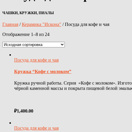
ЧАШКИ, КРУЖКИ, ПИАЛЫ
Главная
/
Керамика "Искона"
/ Посуда для кофе и чая
Отображение 1–8 из 24
Посуда для кофе и чая
Кружка “Кофе с молоком”
Кружка ручной работы. Серия «Кофе с молоком». Изгото
чёрной каменной массы и покрыта пищевой белой эмалью
₽
1,400.00
Посуда для кофе и чая