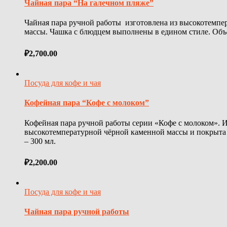
Чайная пара “На галечном пляже”
Чайная пара ручной работы изготовлена из высокотемпе
массы. Чашка с блюдцем выполнены в едином стиле. Объе
₽
2,700.00
Посуда для кофе и чая
Кофейная пара “Кофе с молоком”
Кофейная пара ручной работы серии «Кофе с молоком». И
высокотемпературной чёрной каменной массы и покрыта
– 300 мл.
₽
2,200.00
Посуда для кофе и чая
Чайная пара ручной работы