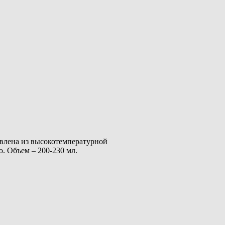
влена из высокотемпературной
. Объем – 200-230 мл.