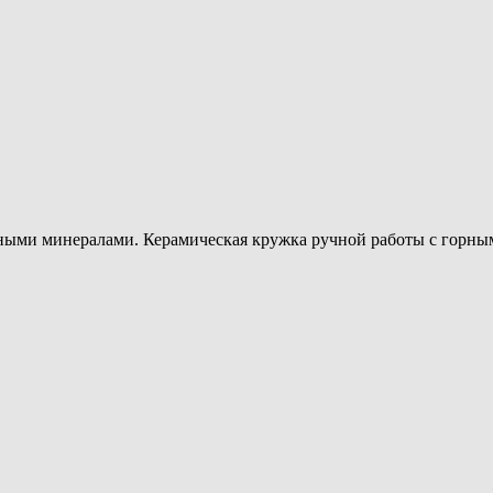
ными минералами. Керамическая кружка ручной работы с горным