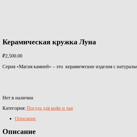
Керамическая кружка Луна
₽
2,500.00
Серия «Магия камней» – это керамические изделия с натураль
Нет в наличии
Категория:
Посуда для кофе и чая
Описание
Описание