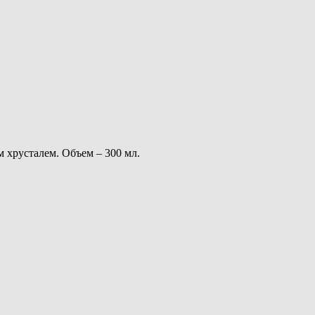
 хрусталем. Объем – 300 мл.