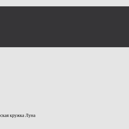
ская кружка Луна